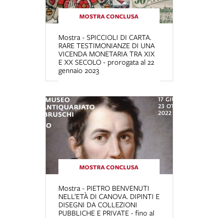
MOSTRA CONCLUSA
Mostra - SPICCIOLI DI CARTA.
RARE TESTIMONIANZE DI UNA
VICENDA MONETARIA TRA XIX
E XX SECOLO - prorogata al 22
gennaio 2023
MOSTRA CONCLUSA
Mostra - PIETRO BENVENUTI
NELL’ETÀ DI CANOVA. DIPINTI E
DISEGNI DA COLLEZIONI
PUBBLICHE E PRIVATE - fino al