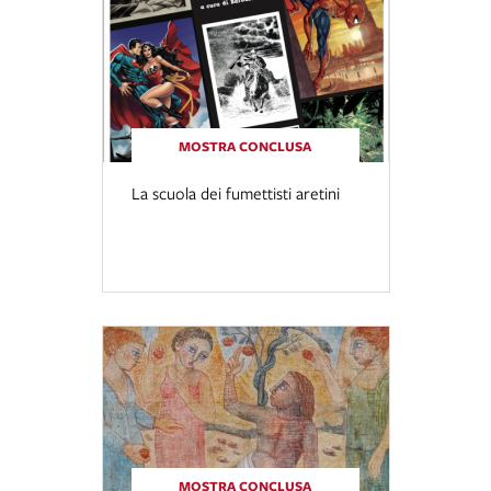
MOSTRA CONCLUSA
La scuola dei fumettisti aretini
MOSTRA CONCLUSA