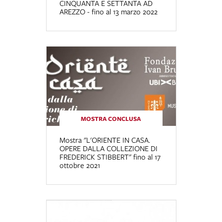
CINQUANTA E SETTANTA AD
AREZZO - fino al 13 marzo 2022
MOSTRA CONCLUSA
Mostra "L'ORIENTE IN CASA.
OPERE DALLA COLLEZIONE DI
FREDERICK STIBBERT" fino al 17
ottobre 2021