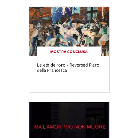
MOSTRA CONCLUSA
Le età dell'oro - Reversed Piero
della Francesca