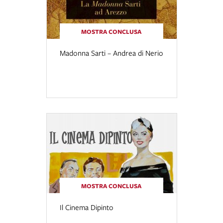
MOSTRA CONCLUSA
Madonna Sarti – Andrea di Nerio
MOSTRA CONCLUSA
Il Cinema Dipinto