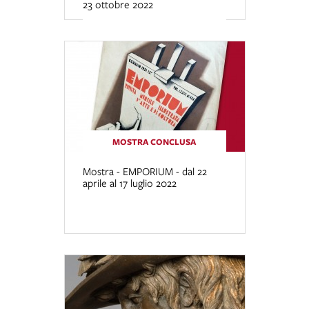
23 ottobre 2022
MOSTRA CONCLUSA
Mostra - EMPORIUM - dal 22
aprile al 17 luglio 2022