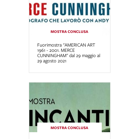
MOSTRA CONCLUSA
Fuorimostra "AMERICAN ART
1961 - 2001. MERCE
CUNNINGHAM" dal 29 maggio al
29 agosto 2021
MOSTRA CONCLUSA