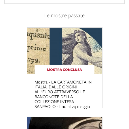
Le mostre passate
MOSTRA CONCLUSA
Mostra - LA CARTAMONETA IN
ITALIA. DALLE ORIGINI
ALL’EURO ATTRAVERSO LE
BANCONOTE DELLA
COLLEZIONE INTESA
SANPAOLO - fino al 24 maggio