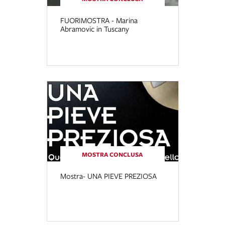
FUORIMOSTRA - Marina
Abramovic in Tuscany
MOSTRA CONCLUSA
Mostra- UNA PIEVE PREZIOSA