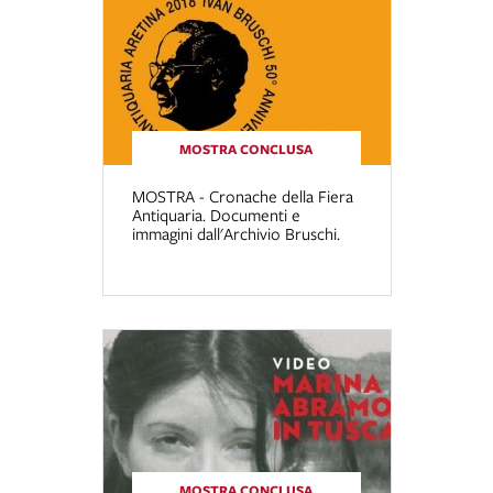
MOSTRA CONCLUSA
MOSTRA - Cronache della Fiera
Antiquaria. Documenti e
immagini dall'Archivio Bruschi.
MOSTRA CONCLUSA