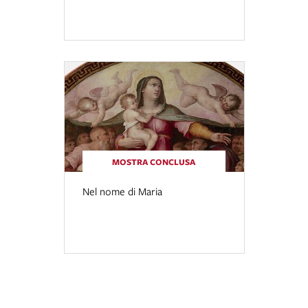
MOSTRA CONCLUSA
Nel nome di Maria