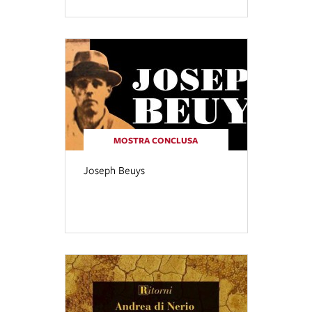
MOSTRA CONCLUSA
Joseph Beuys