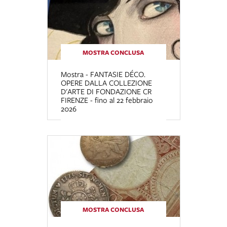
MOSTRA CONCLUSA
Mostra - FANTASIE DÉCO.
OPERE DALLA COLLEZIONE
D'ARTE DI FONDAZIONE CR
FIRENZE - fino al 22 febbraio
2026
MOSTRA CONCLUSA