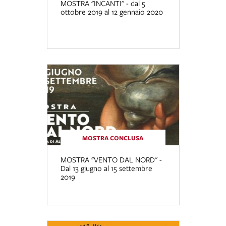
MOSTRA "INCANTI" - dal 5
ottobre 2019 al 12 gennaio 2020
MOSTRA CONCLUSA
MOSTRA "VENTO DAL NORD" -
Dal 13 giugno al 15 settembre
2019