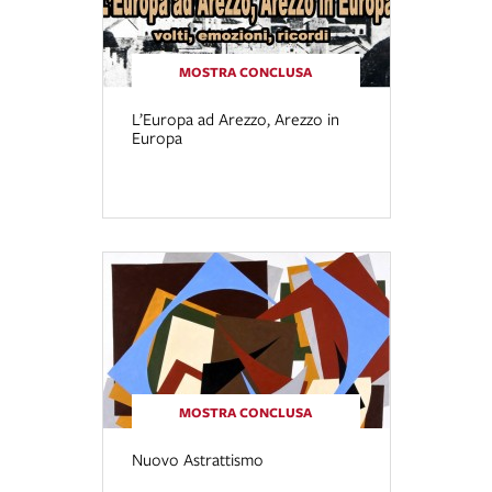
MOSTRA CONCLUSA
L’Europa ad Arezzo, Arezzo in
Europa
MOSTRA CONCLUSA
Nuovo Astrattismo