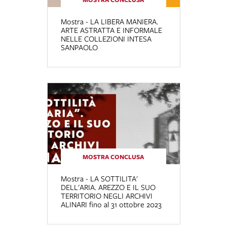
Mostra - LA LIBERA MANIERA.
ARTE ASTRATTA E INFORMALE
NELLE COLLEZIONI INTESA
SANPAOLO
MOSTRA CONCLUSA
Mostra - LA SOTTILITA'
DELL'ARIA. AREZZO E IL SUO
TERRITORIO NEGLI ARCHIVI
ALINARI fino al 31 ottobre 2023