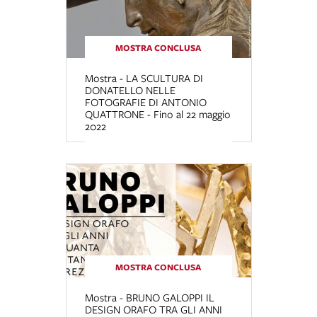
MOSTRA CONCLUSA
Mostra - LA SCULTURA DI
DONATELLO NELLE
FOTOGRAFIE DI ANTONIO
QUATTRONE - Fino al 22 maggio
2022
MOSTRA CONCLUSA
Mostra - BRUNO GALOPPI IL
DESIGN ORAFO TRA GLI ANNI