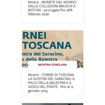
Mostra - MONETE DAL MONDO.
DALLE COLLEZIONI BRUSCHI E
BISTONI - prorogata fino all'8
febbraio 2026
MOSTRA CONCLUSA
Mostra - TORNEI DI TOSCANA.
LA GIOSTRA DEL SARACINO, IL
PALIO DELLA BALESTRA E IL
GIOCO DEL PONTE - fino al 12
gennaio 2025