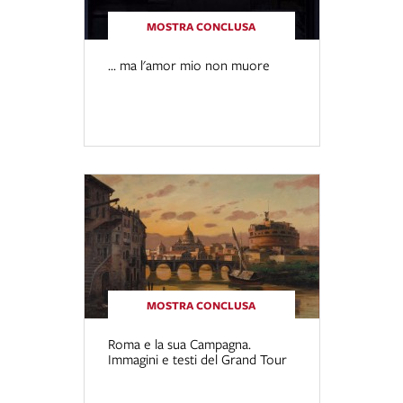
MOSTRA CONCLUSA
... ma l'amor mio non muore
MOSTRA CONCLUSA
Roma e la sua Campagna.
Immagini e testi del Grand Tour