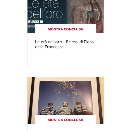
MOSTRA CONCLUSA
Le età dell'oro - Riflessi di Piero
della Francesca
MOSTRA CONCLUSA