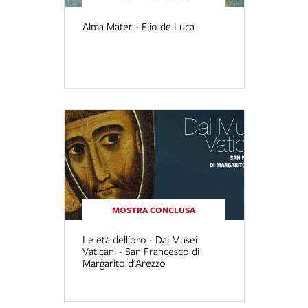
Alma Mater - Elio de Luca
MOSTRA CONCLUSA
Le età dell'oro - Dai Musei
Vaticani - San Francesco di
Margarito d'Arezzo