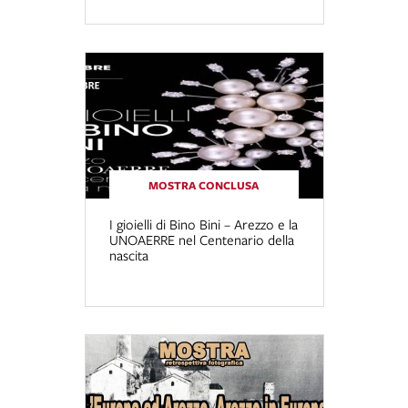
MOSTRA CONCLUSA
I gioielli di Bino Bini – Arezzo e la
UNOAERRE nel Centenario della
nascita