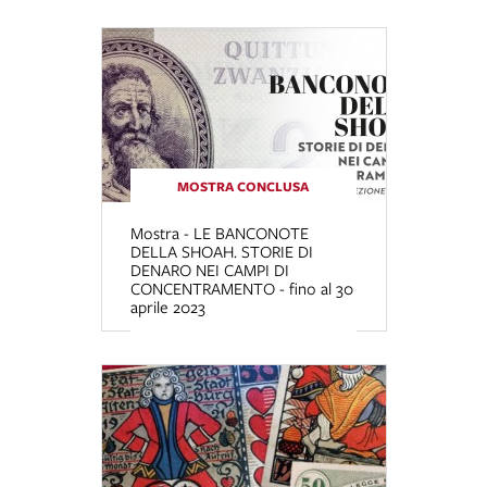
MOSTRA CONCLUSA
Mostra - LE BANCONOTE
DELLA SHOAH. STORIE DI
DENARO NEI CAMPI DI
CONCENTRAMENTO - fino al 30
aprile 2023