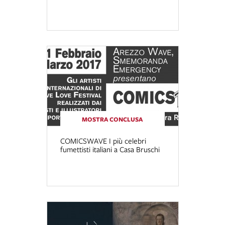
MOSTRA CONCLUSA
COMICSWAVE I più celebri
fumettisti italiani a Casa Bruschi