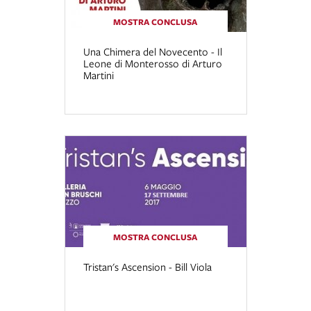
MOSTRA CONCLUSA
Una Chimera del Novecento - Il
Leone di Monterosso di Arturo
Martini
MOSTRA CONCLUSA
Tristan's Ascension - Bill Viola