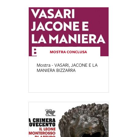
MOSTRA CONCLUSA
Mostra - VASARI, JACONE E LA
MANIERA BIZZARRA