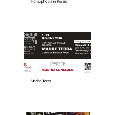
Homophobia in Russia
MOSTRA CONCLUSA
Madre Terra