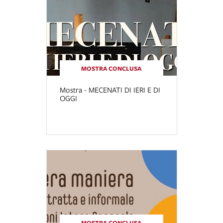
MOSTRA CONCLUSA
Mostra - MECENATI DI IERI E DI
OGGI
MOSTRA CONCLUSA