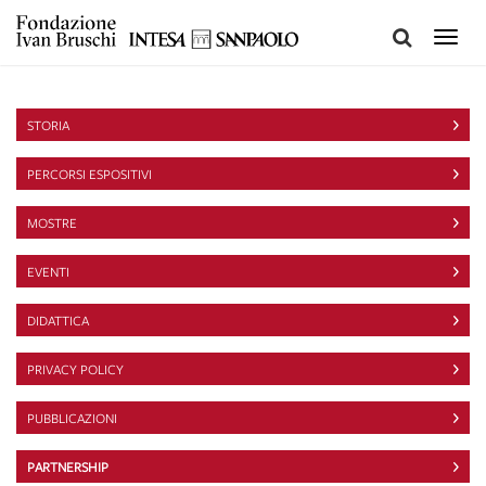
Toggle
naviga
STORIA
PERCORSI ESPOSITIVI
MOSTRE
EVENTI
DIDATTICA
PRIVACY POLICY
PUBBLICAZIONI
PARTNERSHIP