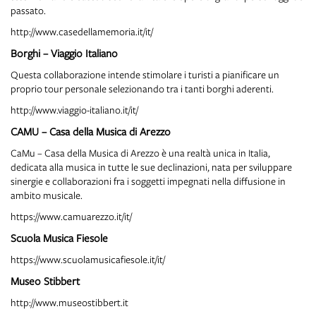
passato.
http://www.casedellamemoria.it/it/
Borghi – Viaggio Italiano
Questa collaborazione intende stimolare i turisti a pianificare un
proprio tour personale selezionando tra i tanti borghi aderenti.
http://www.viaggio-italiano.it/it/
CAMU – Casa della Musica di Arezzo
CaMu – Casa della Musica di Arezzo è una realtà unica in Italia,
dedicata alla musica in tutte le sue declinazioni, nata per sviluppare
sinergie e collaborazioni fra i soggetti impegnati nella diffusione in
ambito musicale.
https://www.camuarezzo.it/it/
Scuola Musica Fiesole
https://www.scuolamusicafiesole.it/it/
Museo Stibbert
http://www.museostibbert.it