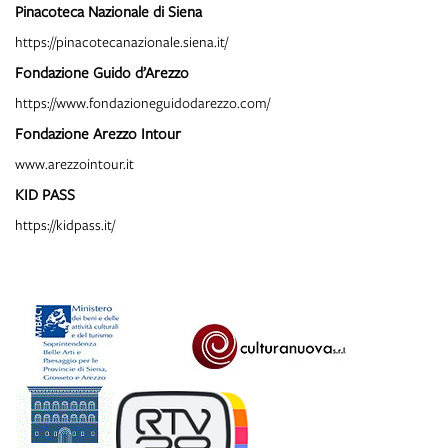
Pinacoteca Nazionale di Siena
https://pinacotecanazionale.siena.it/
Fondazione Guido d’Arezzo
https://www.fondazioneguidodarezzo.com/
Fondazione Arezzo Intour
www.arezzointour.it
KID PASS
https://kidpass.it/
A