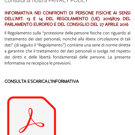
Consulta la nostra PRIVACY POLICY
INFORMATIVA NEI CONFRONTI DI PERSONE FISICHE AI SENSI
DELL’ART.
13 E 14 DEL REGOLAMENTO (UE) 2016/679 DEL
PARLAMENTO EUROPEO E DEL CONSIGLIO DEL 27 APRILE 2016
Il Regolamento sulla “protezione delle persone fisiche con riguardo al
trattamento dei dati personali, nonché alla libera circolazione di tali
dati” (di seguito il “Regolamento”) contiene una serie di norme dirette
a garantire che il trattamento dei dati personali si svolga nel rispetto
dei diritti e delle libertà fondamentali delle persone. La presente
Informativa ne recepisce le previsioni.
CONSULTA E SCARICA L’INFORMATIVA
A
A