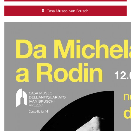
Casa Museo Ivan Bruschi