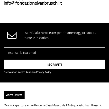
info@fondazioneivanbruschi.it
Iscriviti alla newsletter per rimanere aggiornato su
tutte le iniziative.
*Iscrivendoti accetti la nostra Privacy Policy
VISITE - VISITS
Orari di apertura e tariffe della Casa Museo dell'Antiquariato Ivan Bruschi.