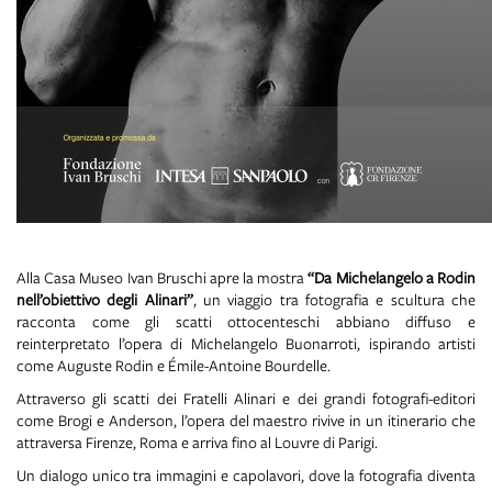
A
Alla Casa Museo Ivan Bruschi apre la mostra
“Da Michelangelo a Rodin
nell’obiettivo degli Alinari”
, un viaggio tra fotografia e scultura che
racconta come gli scatti ottocenteschi abbiano diffuso e
reinterpretato l’opera di Michelangelo Buonarroti, ispirando artisti
come Auguste Rodin e Émile-Antoine Bourdelle.
Attraverso gli scatti dei Fratelli Alinari e dei grandi fotografi-editori
come Brogi e Anderson, l’opera del maestro rivive in un itinerario che
attraversa Firenze, Roma e arriva fino al Louvre di Parigi.
Un dialogo unico tra immagini e capolavori, dove la fotografia diventa