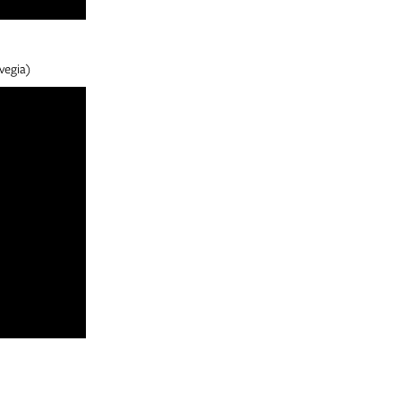
vegia)