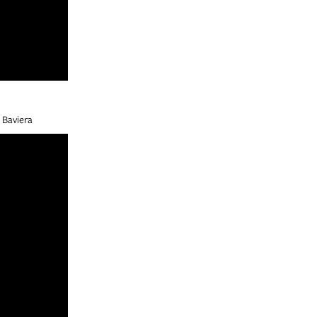
 Baviera