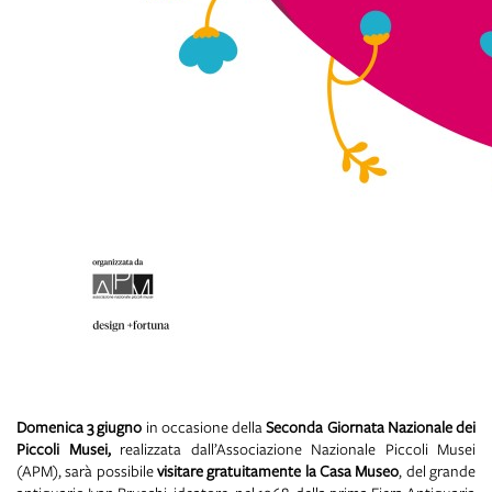
Domenica 3 giugno
in occasione della
Seconda
Giornata Nazionale dei
Piccoli Musei,
realizzata dall’Associazione Nazionale Piccoli Musei
(APM), sarà possibile
visitare gratuitamente la Casa Museo
, del grande