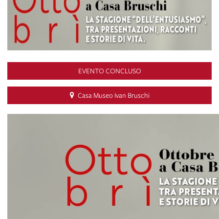
EVENTO CONCLUSO
Casa Museo Ivan Bruschi