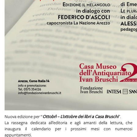
Nuova edizione per “
Ottobrì – L’ottobre dei libri a Casa Bruschi
”.
La rassegna dedicata all’editoria e agli amanti della lettura, che
inaugura il calendario per i prossimi mesi con numerosi
appuntamenti.