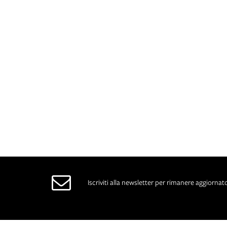
Iscriviti alla newsletter per rimanere aggiornato 