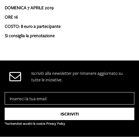
DOMENICA 7 APRILE 2019
ORE 16
COSTO: 8 euro a partecipante
Si consiglia la prenotazione
Iscriviti alla newsletter per rimanere aggiornato su
tutte le iniziative.
*Iscrivendoti accetti la nostra Privacy Policy