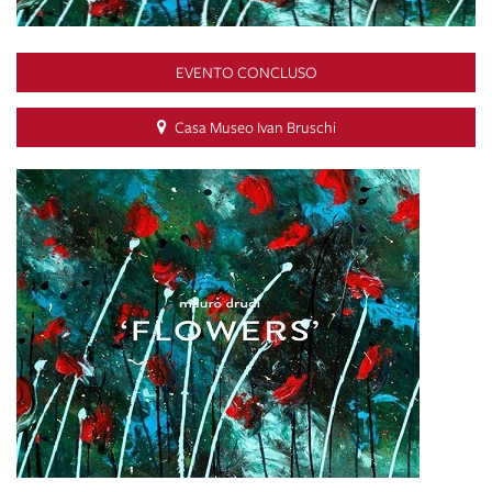
EVENTO CONCLUSO
Casa Museo Ivan Bruschi