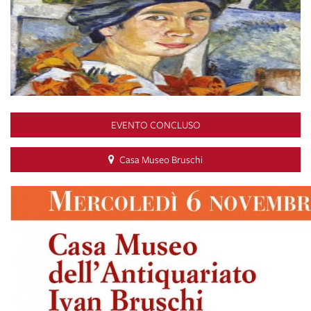
EVENTO CONCLUSO
Casa Museo Bruschi