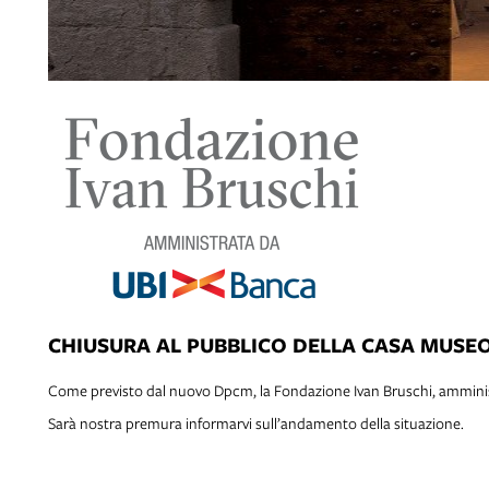
CHIUSURA AL PUBBLICO DELLA CASA MUSE
Come previsto dal nuovo Dpcm, la Fondazione Ivan Bruschi, amminist
Sarà nostra premura informarvi sull’andamento della situazione.