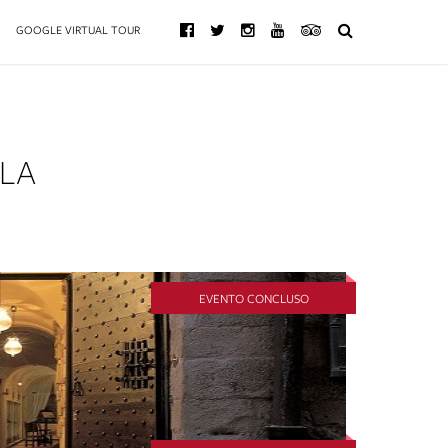
GOOGLE VIRTUAL TOUR
LLA
EVENTO CONCLUSO