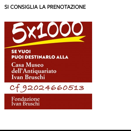
SI CONSIGLIA LA PRENOTAZIONE
A