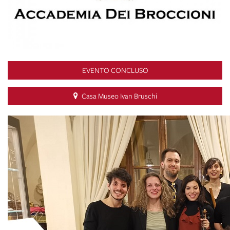
EVENTO CONCLUSO
Casa Museo Ivan Bruschi