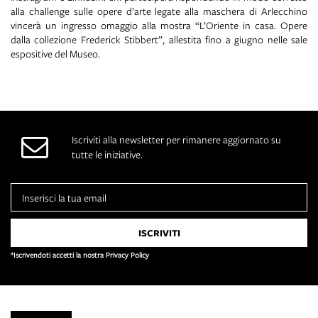
alla challenge sulle opere d’arte legate alla maschera di Arlecchino
vincerà un ingresso omaggio alla mostra “L’Oriente in casa. Opere
dalla collezione Frederick Stibbert”, allestita fino a giugno nelle sale
espositive del Museo.
Iscriviti alla newsletter per rimanere aggiornato su
tutte le iniziative.
*Iscrivendoti accetti la nostra Privacy Policy